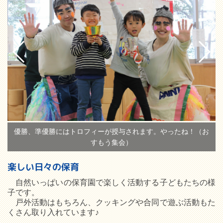
優勝、準優勝にはトロフィーが授与されます。やったね！（お
すもう集会）
楽しい日々の保育
自然いっぱいの保育園で楽しく活動する子どもたちの様
子です。
戸外活動はもちろん、クッキングや合同で遊ぶ活動もた
くさん取り入れています♪