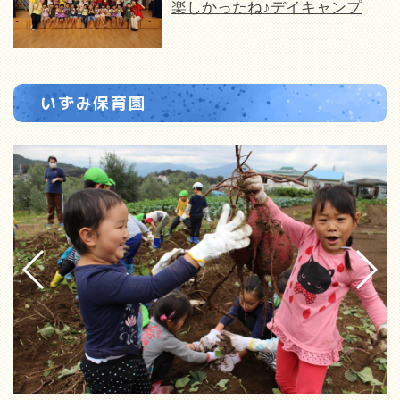
楽しかったね♪デイキャンプ
いずみ保育園