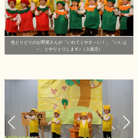
色とりどりのお野菜さんが「いれてくやさ～い！」「いいよ
～」とやりとりします♪（３歳児）