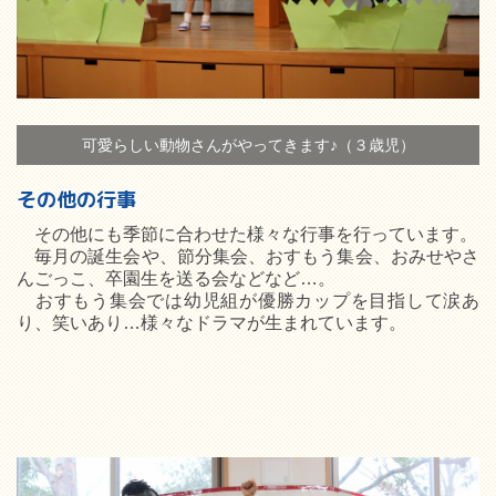
可愛らしい動物さんがやってきます♪（３歳児）
その他の行事
その他にも季節に合わせた様々な行事を行っています。
毎月の誕生会や、節分集会、おすもう集会、おみせやさ
んごっこ、卒園生を送る会などなど…。
おすもう集会では幼児組が優勝カップを目指して涙あ
り、笑いあり…様々なドラマが生まれています。