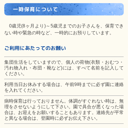
一時保育について
0歳児(8ヶ月より)～5歳児までのお子さんを、保育でき
ない時や緊急の時など、一時的にお預りしています。
ご利用にあたってのお願い
集団生活をしていますので、個人の荷物(衣類・おむつ・
汚れ物入れ・布団・靴など)には、すべて名前を記入して
ください。
利用当日お休みする場合は、午前9時までに必ず園に連絡
を入れてください。
病時保育は行っておりません。体調がすぐれない時は、無
理をさせないようにして下さい。園で具合が悪くなった場
合は、お迎えをお願いすることもあります。連絡先が平常
と異なる場合は、登園時に必ずお伝え下さい。