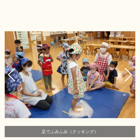
足でふみふみ（クッキング）