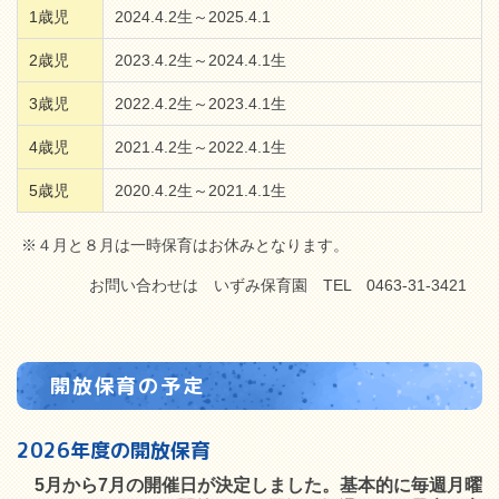
1歳児
2024.4.2生～2025.4.1
2歳児
2023.4.2生～2024.4.1生
3歳児
2022.4.2生～2023.4.1生
4歳児
2021.4.2生～2022.4.1生
5歳児
2020.4.2生～2021.4.1生
※４月と８月は一時保育はお休みとなります。
お問い合わせは いずみ保育園 TEL 0463-31-3421
開放保育の予定
2026年度の開放保育
5月から7月の開催日が決定しました。基本的に毎週月曜