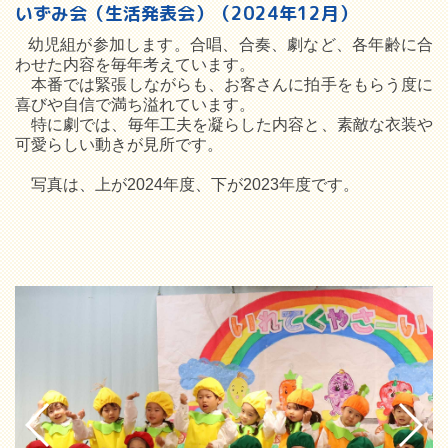
いずみ会（生活発表会）（2024年12月）
幼児組が参加します。合唱、合奏、劇など、各年齢に合
わせた内容を毎年考えています。
本番では緊張しながらも、お客さんに拍手をもらう度に
喜びや自信で満ち溢れています。
特に劇では、毎年工夫を凝らした内容と、素敵な衣装や
可愛らしい動きが見所です。
写真は、上が2024年度、下が2023年度です。