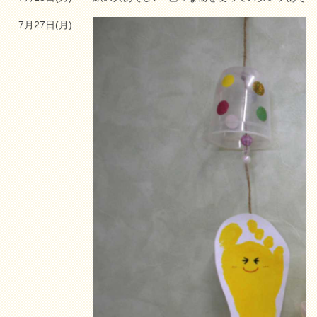
7月27日(月)