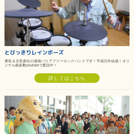
とびっきりレインボーズ
勇気＆元気創出の湘南バリアフリーロックバンドです！平成元年結成！オリ
ジナル曲多数youtubeで配信中！
詳しくはこちら