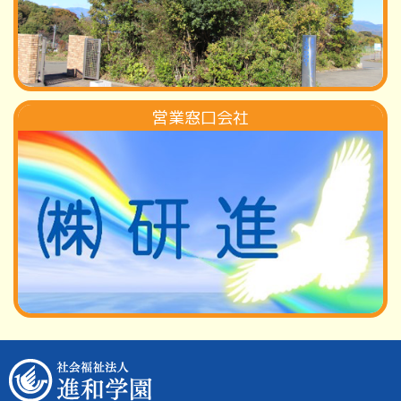
営業窓口会社