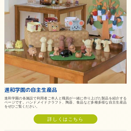
進和学園の自主生産品
進和学園の各施設で利用者ご本人と職員が一緒に作り上げた製品を紹介する
ページです。ハンドメイドクラフト、陶器、食品など多種多様な自主生産品
をぜひご覧ください。
詳しくはこちら