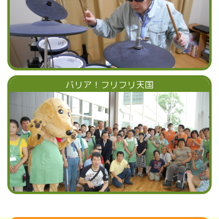
バリア！フリフリ天国