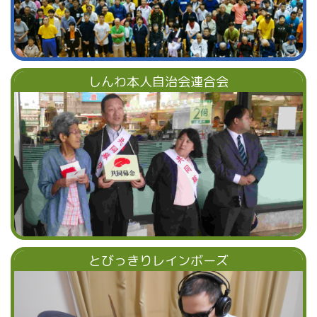
しんわ本人自治会連合会
とびっきりレインボーズ