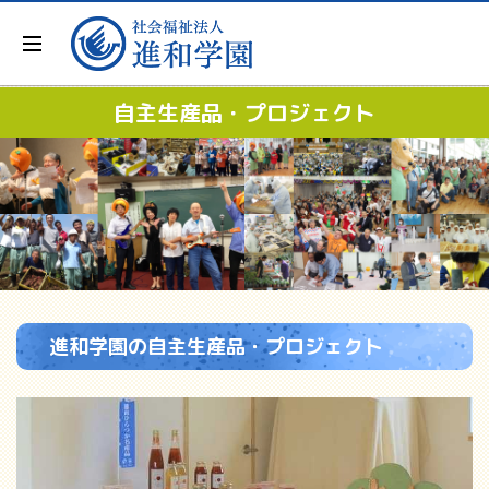
自主生産品・プロジェクト
進和学園の自主生産品・プロジェクト