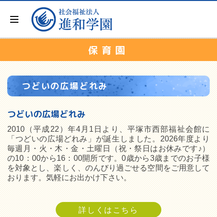
保育園
つどいの広場どれみ
つどいの広場どれみ
2010（平成22）年4月1日より、平塚市西部福祉会館に
「つどいの広場どれみ」が誕生しました。2026年度より
毎週月・火・木・金・土曜日（祝・祭日はお休みです♪）
の10：00から16：00開所です。0歳から3歳までのお子様
を対象とし、楽しく、のんびり過ごせる空間をご用意して
おります。気軽にお出かけ下さい。
詳しくはこちら