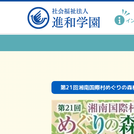
第21回湘南国際村めぐりの森