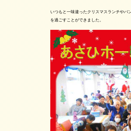
いつもと一味違ったクリスマスランチやバ
を過ごすことができました。