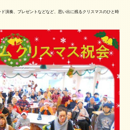
ンド演奏、プレゼントなどなど、思い出に残るクリスマスのひと時