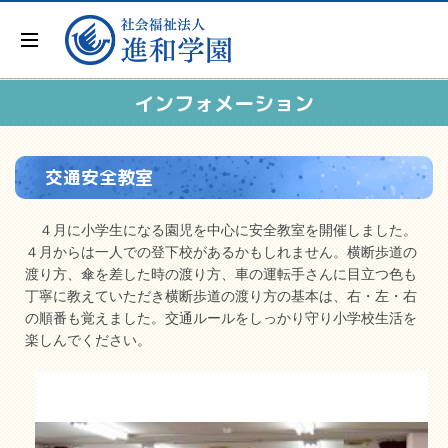
インフォメーション
交通安全教室
４月に小学生になる園児を中心に安全教室を開催しました。
４月からは一人での登下校があるかもしれません。横断歩道の
渡り方、傘を差した時の渡り方、車の運転手さんに目立つ色も
丁寧に教えていただき横断歩道の渡り方の基本は、右・左・右
の順番も覚えました。交通ルールをしっかり守り小学校生活を
楽しんでください。