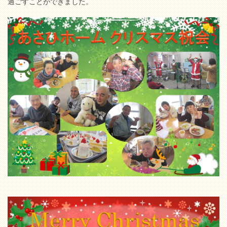
過ごすことができました。