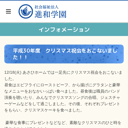
インフォメーション
平成30年度 クリスマス祝会をおこないまし
た！！
12/18(火) あさひホームでは一足先にクリスマス祝会をおこないま
した。
昼食はエビフライにローストビーフ、から揚げにグラタンと豪華
なメニューをおなかいっぱい食べました。昼食後は職員のバンド
演奏を聴いたり、みんなでクリスマスソングの合唱、ジェスチャ
ーゲームなどをして過ごしました。その後、それぞれプレゼント
をもらい、クリスマスケーキを食べました。
豪華な食事にプレゼントなどなど、素敵なクリスマスのひと時を