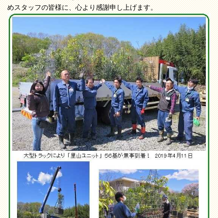
めスタッフの皆様に、心より感謝申し上げます。