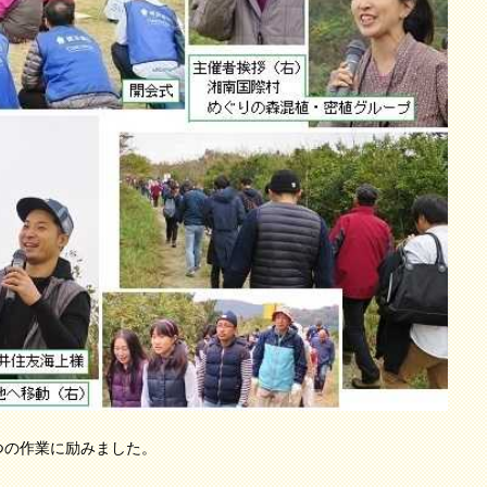
つの作業に励みました。