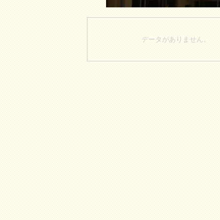
データがありません。