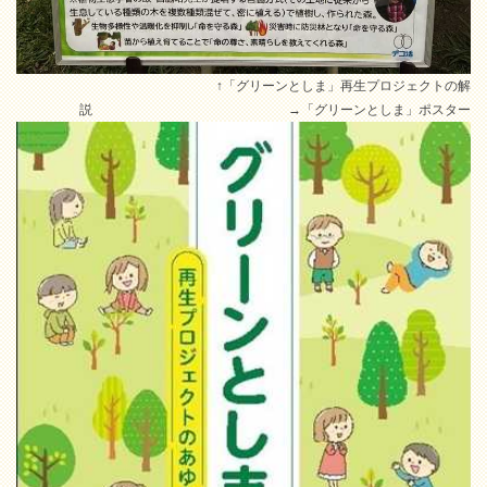
↑「グリーンとしま」再生プロジェクトの解
説 →「グリーンとしま」ポスター