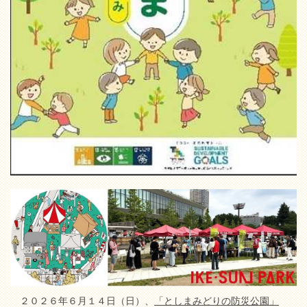
２０２６年６月１４日（日）、
「としまみどりの防災公園」