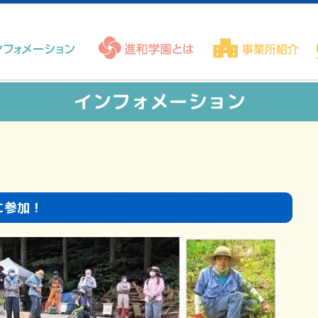
インフォメーション
に参加！