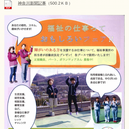
神奈川新聞記事
（500.2ＫＢ）