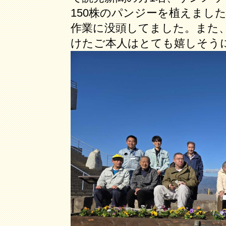
150株のパンジーを植えまし
作業に没頭してました。また
けたご本人はとても嬉しそう