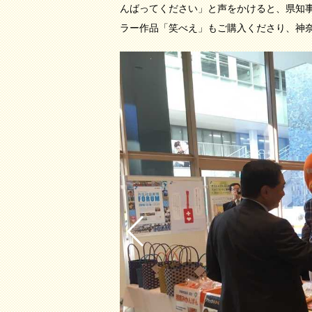
んばってください」と声をかけると、県知
ラー作品「笑べえ」もご購入くださり、神