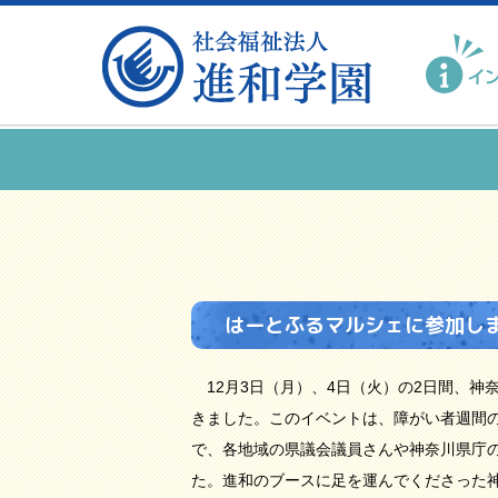
はーとふるマルシェに参加し
12月3日（月）、4日（火）の2日間、神
きました。このイベントは、障がい者週間
で、各地域の県議会議員さんや神奈川県庁
た。進和のブースに足を運んでくださった