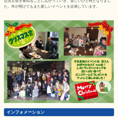
交流も会を重ねるごとに広がっていき、楽しいひと時となりまし
た。年が明けてもまた新しいイベントを企画しています。
インフォメーション