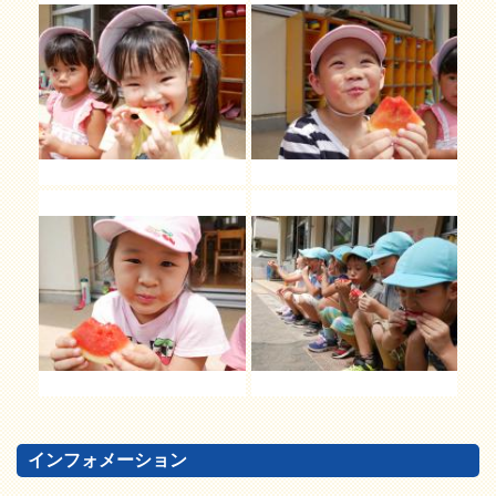
インフォメーション