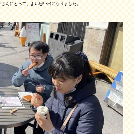
皆さんにとって、よい思い出になりました。