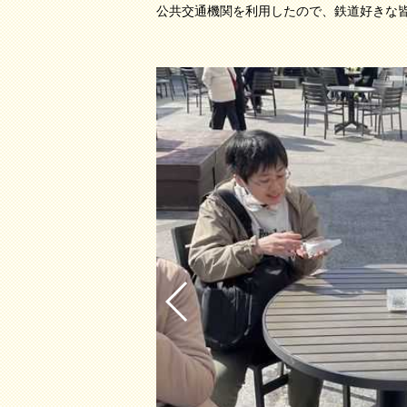
公共交通機関を利用したので、鉄道好きな