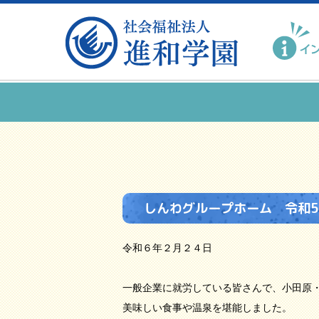
しんわグループホーム 令和5
令和６年２月２４日
一般企業に就労している皆さんで、小田原
美味しい食事や温泉を堪能しました。