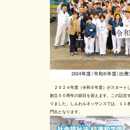
２０２４年度（令和６年度）がスタートしま
創立５０周年の節目を迎えます。この記念
りました。しんわルネッサンスでは、１１
門出となります。