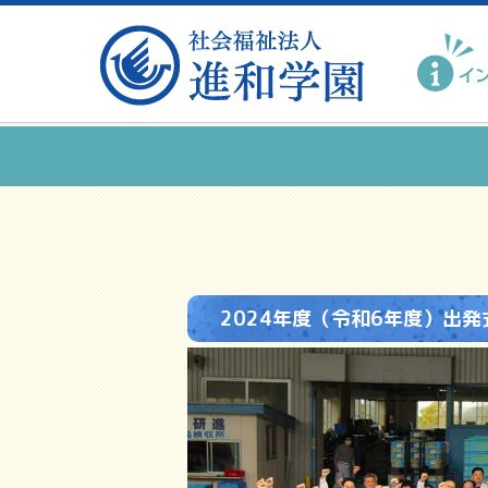
2024年度（令和6年度）出発