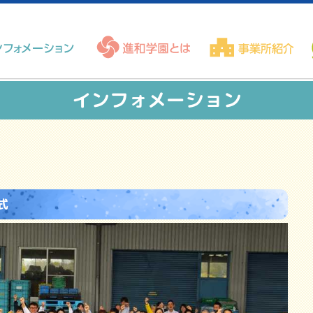
インフォメーション
式