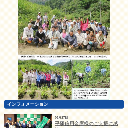
インフォメーション
06月27日
平塚信用金庫様のご支援に感