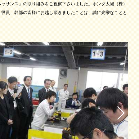
ネッサンス」の取り組みをご視察下さいました。ホンダ太陽（株）
、役員、幹部の皆様にお越し頂きましたことは、誠に光栄なことと