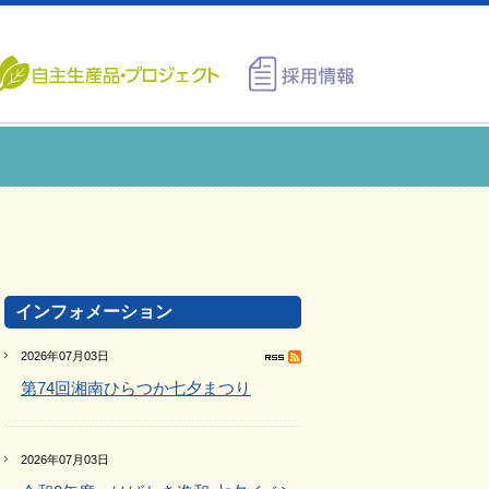
インフォメーション
2026年07月03日
第74回湘南ひらつか七夕まつり
2026年07月03日