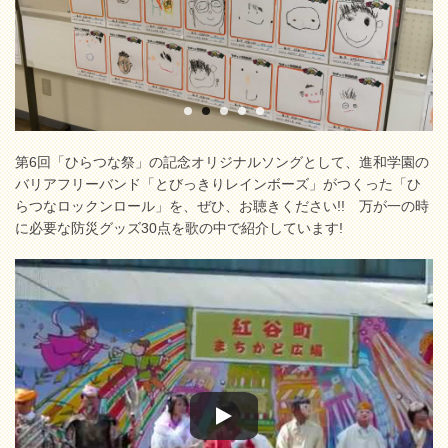
第6回「ひらつな祭」の記念オリジナルソングとして、進和学園の
バリアフリーバンド「とびっきりレインボーズ」がつくった「ひ
らつなロックンロール」を、ぜひ、お聴きください!! 万が一の時
に必要な防災グッズ30点を歌の中で紹介しています!