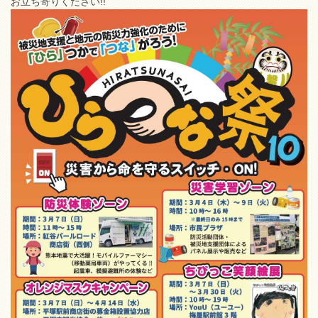
お立ち寄りください!!