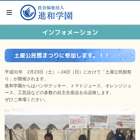
インフォメーション
土屋公民館まつりに参加します。！！
平成31年 2月23日（土）～24日（日）にかけて「土屋公民館祭
り」が開催されます。
進和学園からはパンやクッキー、トマトジュース、オレンジジュ
ース、工芸品などの多数の自主生産品を出品致します。
ぜひご来場ください。