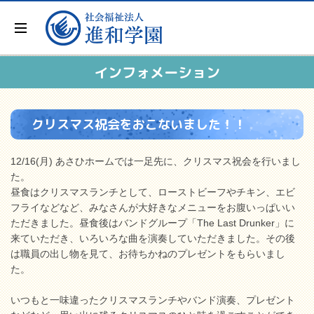
インフォメーション
クリスマス祝会をおこないました！！
12/16(月) あさひホームでは一足先に、クリスマス祝会を行いまし
た。
昼食はクリスマスランチとして、ローストビーフやチキン、エビ
フライなどなど、みなさんが大好きなメニューをお腹いっぱいい
ただきました。昼食後はバンドグループ「The Last Drunker」に
来ていただき、いろいろな曲を演奏していただきました。その後
は職員の出し物を見て、お待ちかねのプレゼントをもらいまし
た。
いつもと一味違ったクリスマスランチやバンド演奏、プレゼント