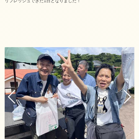
リフレッシュできた1日となりました！