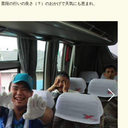
、普段の行いの良さ（？）のおかげで天気にも恵まれ、