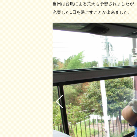
当日は台風による荒天も予想されましたが
充実した1日を過ごすことが出来ました。