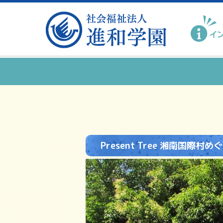
Present Tree 湘南国際