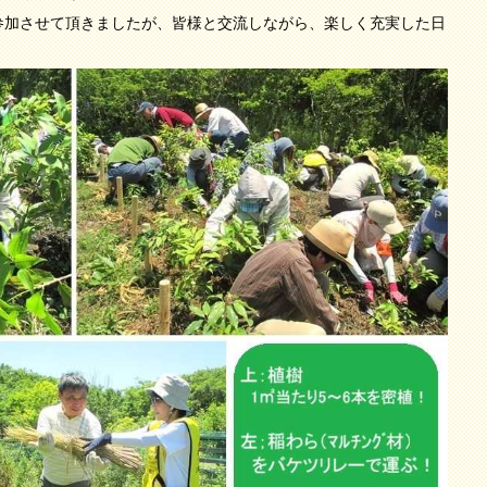
加させて頂きましたが、皆様と交流しながら、楽しく充実した日