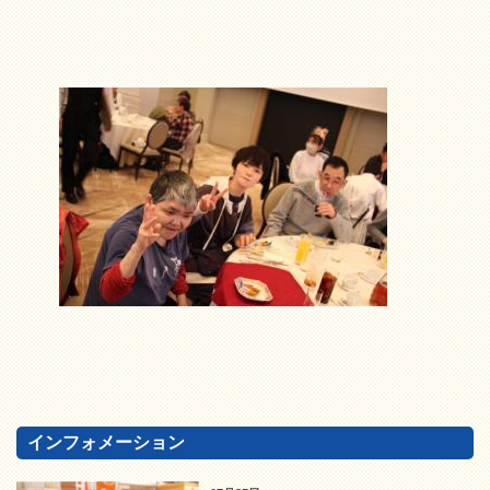
インフォメーション