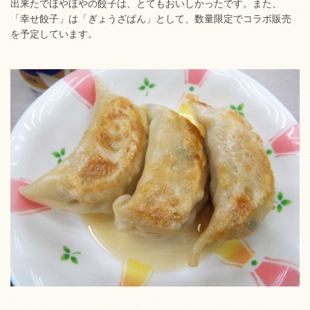
出来たでほやほやの餃子は、とてもおいしかったです。また、
「幸せ餃子」は「ぎょうざぱん」として、数量限定でコラボ販売
を予定しています。