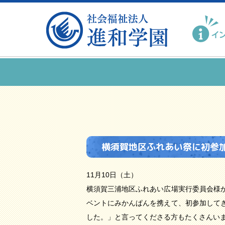
横須賀地区ふれあい祭に初参
11月10日（土）
横須賀三浦地区ふれあい広場実行委員会様
ベントにみかんぱんを携えて、初参加して
した。」と言ってくださる方もたくさんい