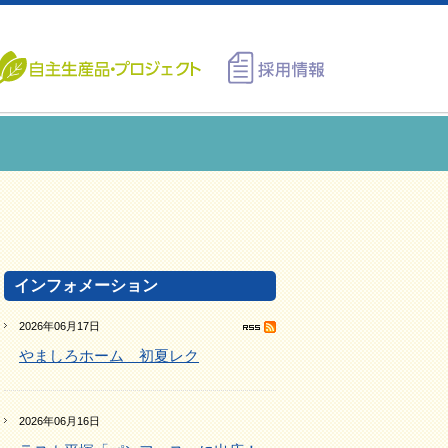
インフォメーション
2026年06月17日
やましろホーム 初夏レク
2026年06月16日