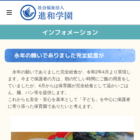
インフォメーション
永年の願いでありました完全給食が
永年の願いでありました完全給食が、令和2年4月より実現し
ます。今まで保護者の方は、朝の忙しい時間にご飯の用意をし
ていましたが、4月からは保育園が完全給食として温かいごは
ん、麺、パン等を提供します。
これからも安全・安心を基本として「子ども」を中心に保護者
に寄り添った保育園でありたいと考えます。