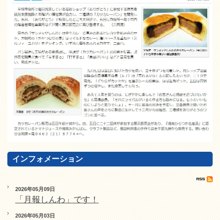
インフォメーション
2026年05月09日
「月報しんわ」です！
2026年05月03日