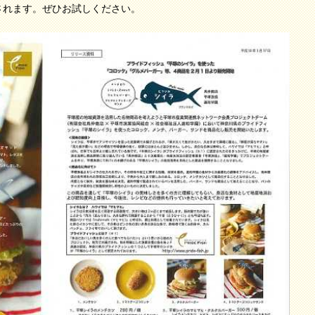
されます。ぜひお試しください。