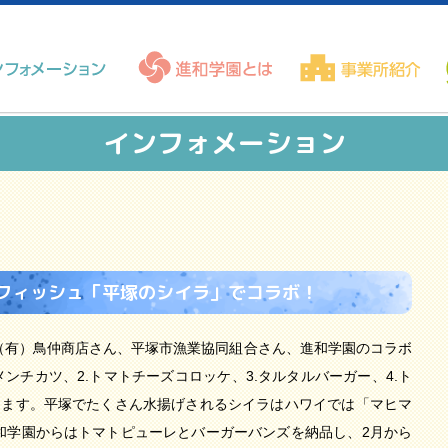
インフォメーション
ドフィッシュ「平塚のシイラ」でコラボ！
（有）鳥仲商店さん、平塚市漁業協同組合さん、進和学園のコラボ
ンチカツ、2.トマトチーズコロッケ、3.タルタルバーガー、4.ト
します。平塚でたくさん水揚げされるシイラはハワイでは「マヒマ
和学園からはトマトピューレとバーガーバンズを納品し、2月から