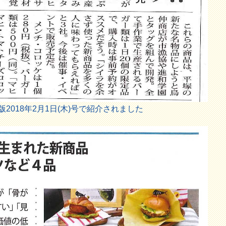
2018年2月1日(木)号で紹介されました