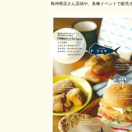
鳥仲商店さん店頭や、各種イベントで販売