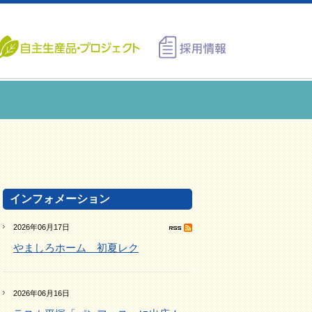
インフォメーション
2026年06月17日
やましろホーム 初夏レク
2026年06月16日