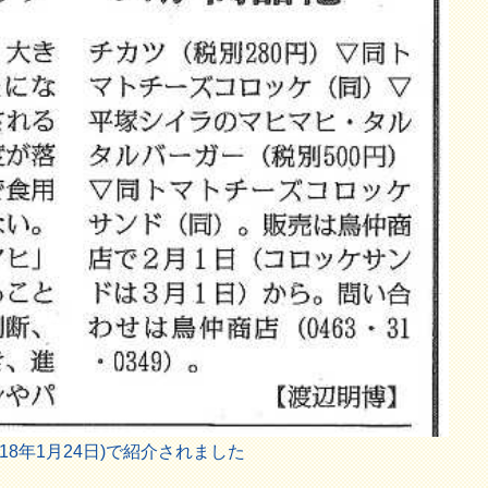
018年1月24日)で紹介されました