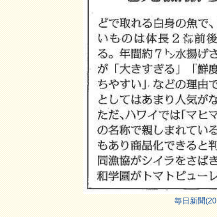
毎日新聞(2