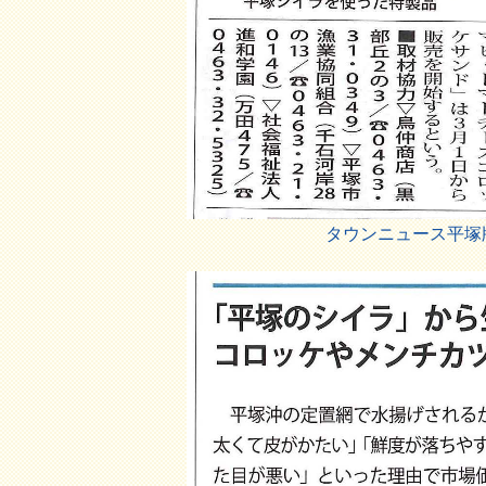
タウンニュース平塚版