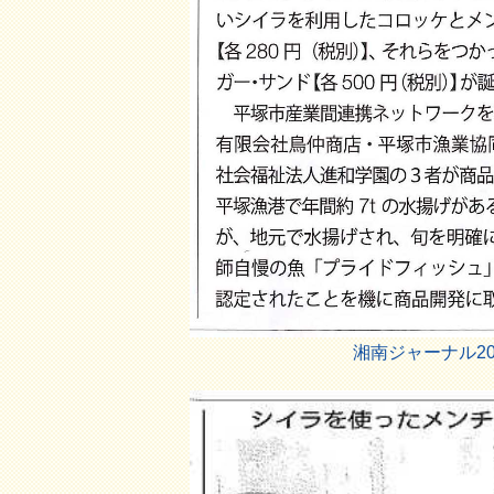
湘南ジャーナル20