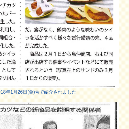
18年1月26日(金)号で紹介されました