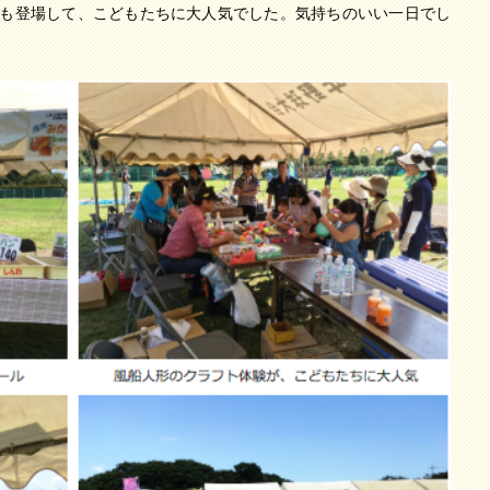
郎も登場して、こどもたちに大人気でした。気持ちのいい一日でし