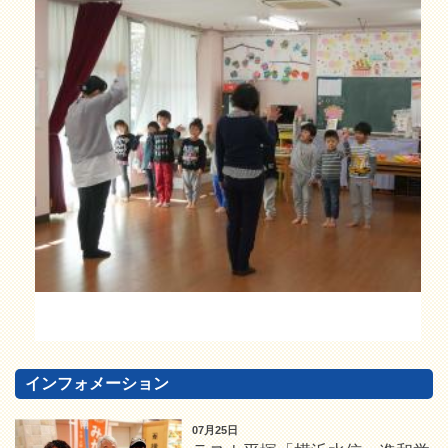
インフォメーション
07月25日