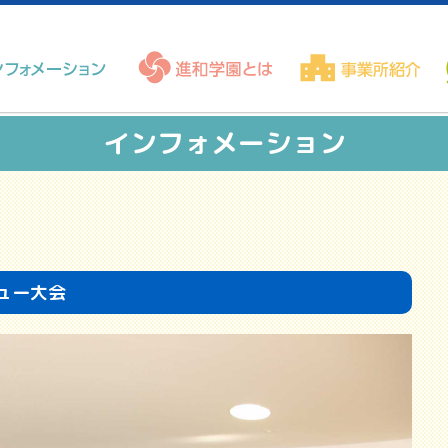
インフォメーション
ュー大会