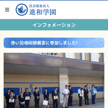
インフォメーション
赤い羽根街頭募金に参加しました!