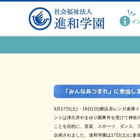
「みんなあつまれ」に参加しま
3月17日(土)・18日(日)横浜赤レンガ
ントは津久井やまゆり園事件を受けて神奈
ことを目的に、音楽、スポーツ、ダンス、
企画されました。進和学園は17日(土)に