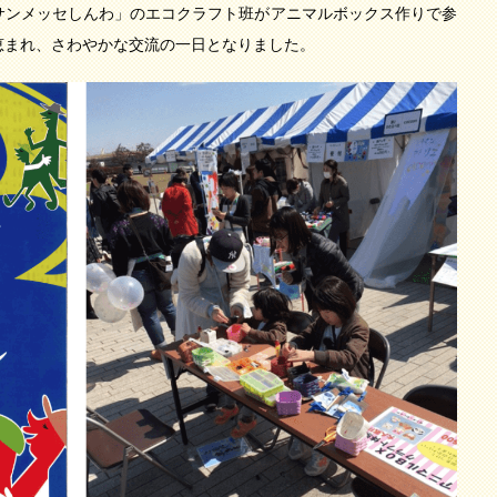
サンメッセしんわ」のエコクラフト班がアニマルボックス作りで参
恵まれ、さわやかな交流の一日となりました。