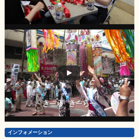
インフォメーション