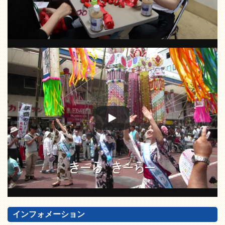
インフォメーション