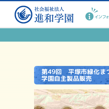
第49回 平塚市緑化ま
学園自主製品販売