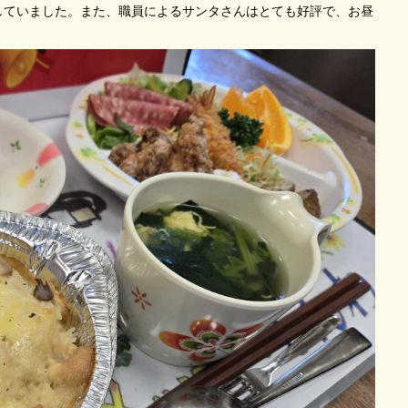
していました。また、職員によるサンタさんはとても好評で、お昼