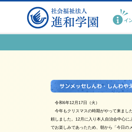
サンメッセしんわ・しんわや
令和6年12月17日（火）
今年もクリスマスの時期がやって来ました
頼しました。12月に入り本人自治会中心に
でお楽しみであったため、朝から「今日の