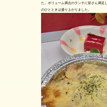
た。ボリューム満点のランチに皆さん満足
のひとときは盛り上がりました。