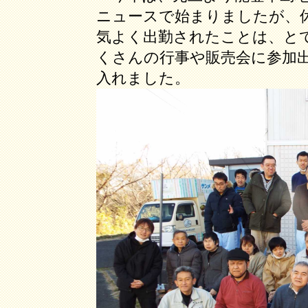
ニュースで始まりましたが、
気よく出勤されたことは、と
くさんの行事や販売会に参加
入れました。