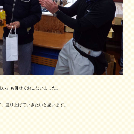
祝い」も併せておこないました。
て、盛り上げていきたいと思います。