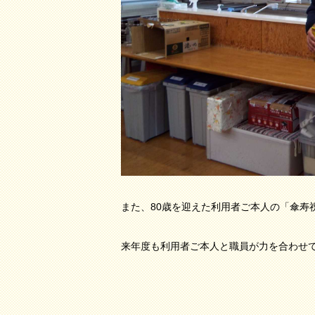
また、80歳を迎えた利用者ご本人の「傘寿
来年度も利用者ご本人と職員が力を合わせ