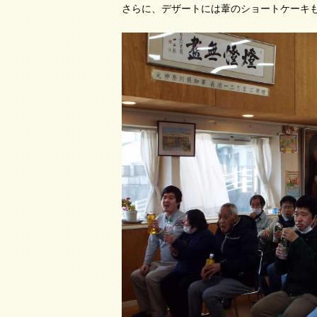
さらに、デザートには葦のショートケーキ