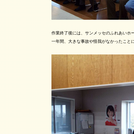
作業終了後には、サンメッセのふれあいホ
一年間、大きな事故や怪我がなかったこと