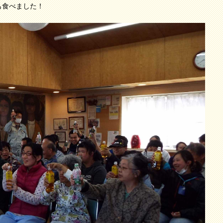
も食べました！