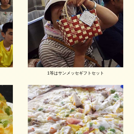
1等はサンメッセギフトセット