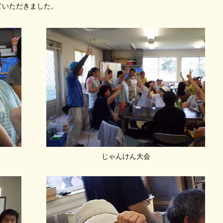
いただきました。
じゃんけん大会