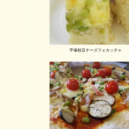
平塚枝豆チーズフォカッチャ