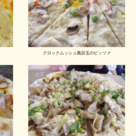
クロックムッシュ風目玉のピッツァ