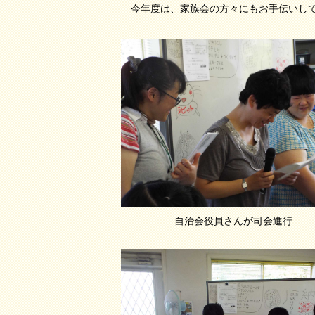
今年度は、家族会の方々にもお手伝いして
自治会役員さんが司会進行