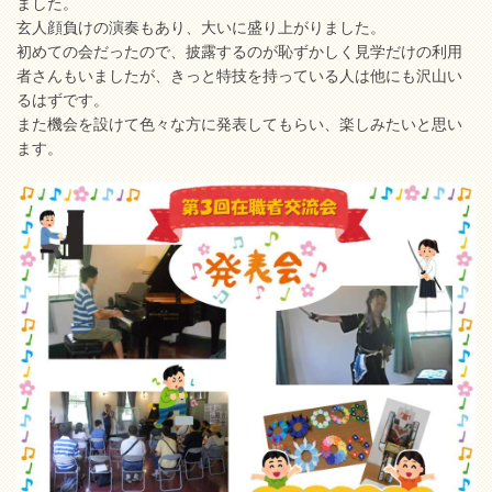
ました。
玄人顔負けの演奏もあり、大いに盛り上がりました。
初めての会だったので、披露するのが恥ずかしく見学だけの利用
者さんもいましたが、きっと特技を持っている人は他にも沢山い
るはずです。
また機会を設けて色々な方に発表してもらい、楽しみたいと思い
ます。