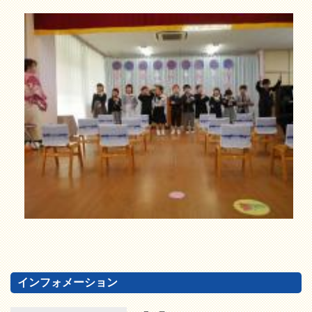
インフォメーション