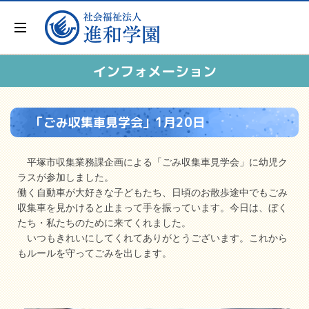
インフォメーション
「ごみ収集車見学会」1月20日
平塚市収集業務課企画による「ごみ収集車見学会」に幼児ク
ラスが参加しました。
働く自動車が大好きな子どもたち、日頃のお散歩途中でもごみ
収集車を見かけると止まって手を振っています。今日は、ぼく
たち・私たちのために来てくれました。
いつもきれいにしてくれてありがとうございます。これから
もルールを守ってごみを出します。