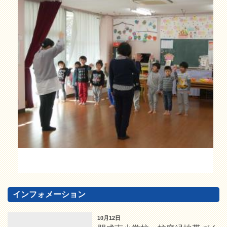
インフォメーション
10月12日